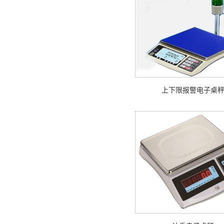
上下限报警电子桌