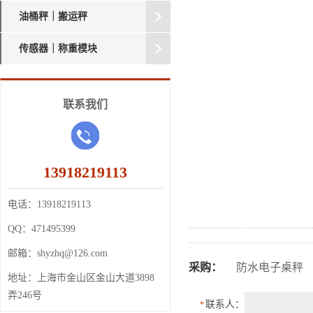
油桶秤｜搬运秤
传感器｜称重模块
联系我们
13918219113
电话：
13918219113
QQ：
471495399
邮箱：
shyzhq@126.com
采购：
防水电子桌秤
地址：
上海市金山区金山大道3898
弄246号
联系人：
*