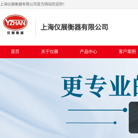
上海仪展衡器有限公司官方网站欢迎你！
上海仪展衡器有限公司
首页
关于仪展
产品中心
客户案例