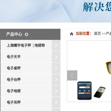
当前位置：
首页
>>
产
产品中心
上海耀华电子秤 │地磅称
电子天平
电子桌秤
电子台秤
电子地磅
电子吊秤