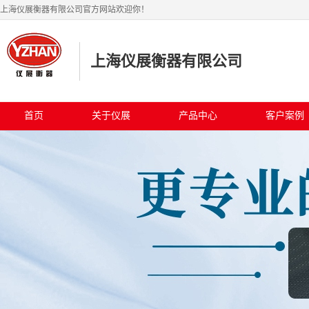
上海仪展衡器有限公司官方网站欢迎你！
上海仪展衡器有限公司
首页
关于仪展
产品中心
客户案例