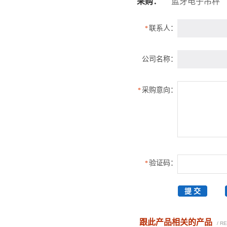
采购：
蓝牙电子吊秤
联系人：
*
公司名称：
采购意向：
*
验证码：
*
跟此产品相关的产品
/ R