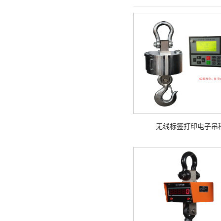
无线标签打印电子吊