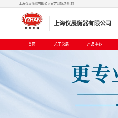
上海仪展衡器有限公司官方网站欢迎你！
上海仪展衡器有限公司
首页
关于仪展
产品中心