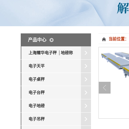
当前位置：
产品中心
上海耀华电子秤 │地磅称
电子天平
电子桌秤
电子台秤
电子地磅
电子吊秤