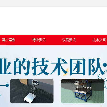
客户案例
行业资讯
仪展资讯
技术文章