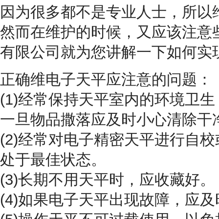
因为很多都不是专业人士，所以
然而在维护的时候，又应该注意
有限公司就为您讲解一下如何实
正确维电子天平应注意的问题：
(1)经常保持天平室内的环境卫
一旦物品撒落应及时小心清除干
(2)经常对电子精密天平进行自
处于最佳状态。
(3)长期不用天平时，应收藏好。
(4)如果电子天平出现故障，