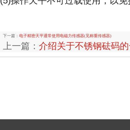
(5)操作天平不可过载使用，以
下一篇：
电子精密天平通常使用电磁力传感器(见称重传感器)
上一篇：
介绍关于不锈钢砝码的