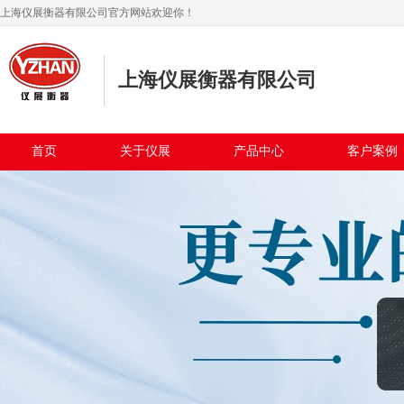
上海仪展衡器有限公司官方网站欢迎你！
上海仪展衡器有限公司
首页
关于仪展
产品中心
客户案例