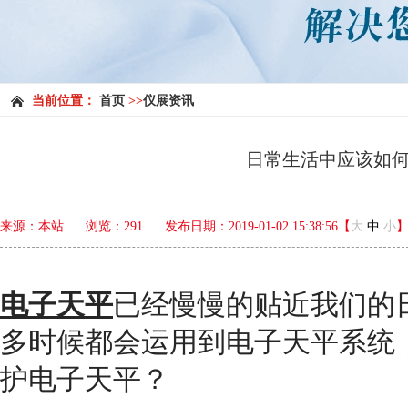
当前位置：
首页
>>
仪展资讯
日常生活中应该如
来源：本站
浏览：
291
发布日期：2019-01-02 15:38:56【
大
中
小
电子天平
已经慢慢的贴近我们的
多时候都会运用到电子天平系统
护电子天平？