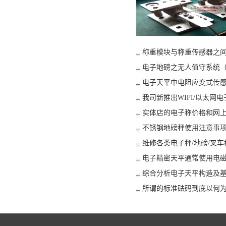
称重模块与称重传感器之
电子地磅之无人值守系统
电子天平中电阻应变式传
我司新推出WIFI/以太网
实体店的电子称价格和网
不锈钢地磅秤使用注意事
维修各类电子秤/地磅/叉车
电子精密天平通常使用电磁
综合分析电子天平构造及
所谓的标准砝码到底以何