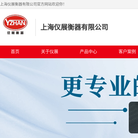
上海仪展衡器有限公司官方网站欢迎你！
上海仪展衡器有限公司
首页
关于仪展
产品中心
客户案例