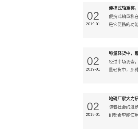
便携式轴重称
02
便携式轴重称
2019-01
是它便携的功
称量轻货中，那
02
经过市场调查
2019-01
量轻货中，那
地磅厂家大力
02
随着社会的进
2019-01
们都希望能使