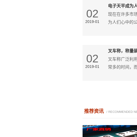
电子天平成为
02
现在在许多市
2019-01
为人们心中的
叉车称，称量
02
叉车称广泛利
2019-01
常多的时间，
推荐资讯
/ RECOMMENDED N