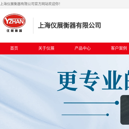
上海仪展衡器有限公司官方网站欢迎你！
上海仪展衡器有限公司
首页
关于仪展
产品中心
客户案例