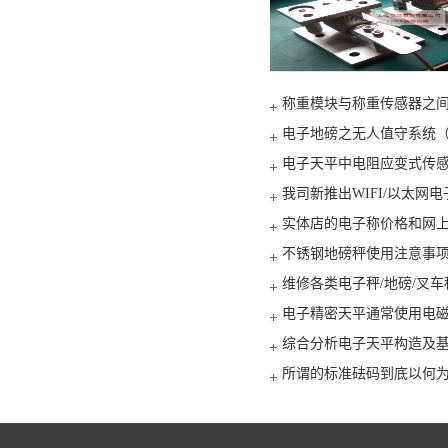
称重模块与称重传感器之
电子地磅之无人值守系统
电子天平中电阻应变式传
我司新推出WIFI/以太网
实体店的电子称价格和网
不锈钢地磅秤使用注意事
维修各类电子秤/地磅/叉车
电子精密天平通常使用电磁
综合分析电子天平构造及
所谓的标准砝码到底以何