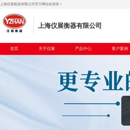
上海仪展衡器有限公司官方网站欢迎你！
上海仪展衡器有限公司
首页
关于仪展
产品中心
客户案例