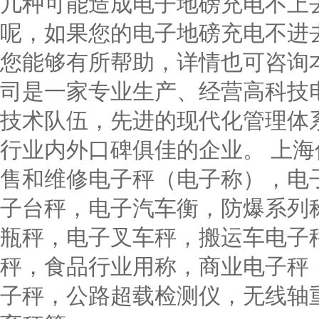
几种可能造成电子地磅充电不上
呢，如果您的电子地磅充电不进
您能够有所帮助，详情也可咨询
司是一家专业生产、经营高科技
技术队伍，先进的现代化管理体
行业内外口碑俱佳的企业。 上
售和维修电子秤（电子称），电
子台秤，电子汽车衡，防爆系列
瓶秤，电子叉车秤，搬运车电子
秤，食品行业用称，商业电子秤
子秤，公路超载检测仪，无线轴