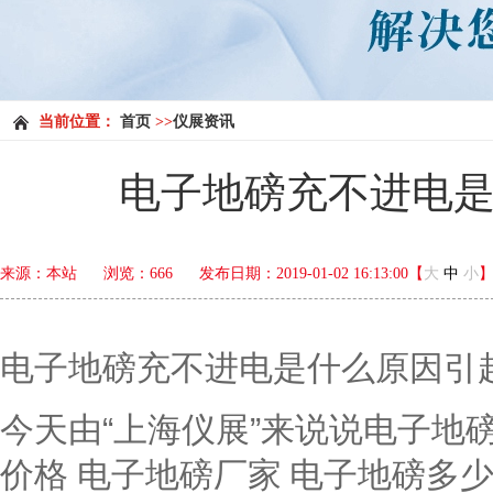
当前位置：
首页
>>
仪展资讯
电子地磅充不进电
来源：本站
浏览：
666
发布日期：2019-01-02 16:13:00【
大
中
小
电子地磅充不进电是什么原因引
今天由“上海仪展”来说说电子地
价格 电子地磅厂家 电子地磅多