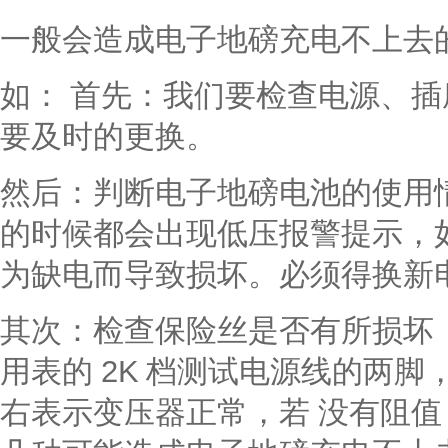
一般会造成电子地磅充电不上去
如： 首先：我们要检查电源、
要及时的更换。
然后：判断电子地磅电池的使用
的时候都会出现低压报警提示，
为缺电而导致损坏。必须得换新
其次：检查保险丝是否有所损坏
用表的 2K 档测试电源线的两脚，万用
右表示变压器正常，若 没有阻值