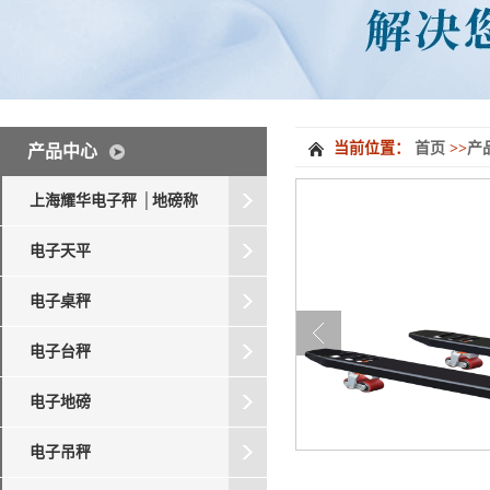
当前位置：
首页
>>
产
产品中心
上海耀华电子秤 │地磅称
电子天平
电子桌秤
电子台秤
电子地磅
电子吊秤