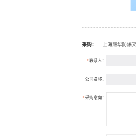
采购：
上海耀华防爆
联系人：
*
公司名称：
采购意向：
*