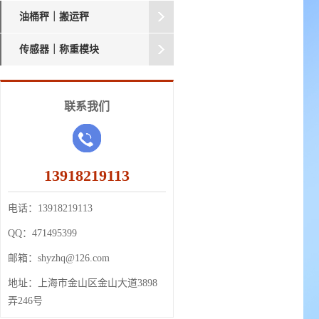
油桶秤｜搬运秤
传感器｜称重模块
联系我们
13918219113
电话：
13918219113
QQ：
471495399
邮箱：
shyzhq@126.com
地址：
上海市金山区金山大道3898
弄246号