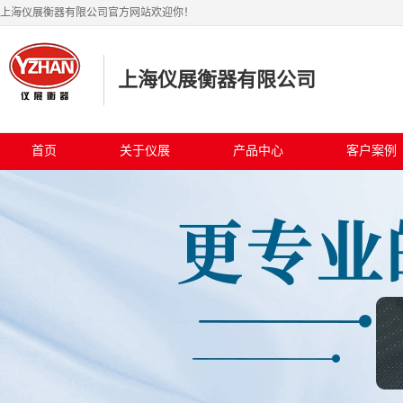
上海仪展衡器有限公司官方网站欢迎你！
上海仪展衡器有限公司
首页
关于仪展
产品中心
客户案例