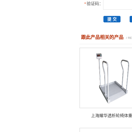
验证码：
*
跟此产品相关的产品
/ R
上海耀华透析轮椅体