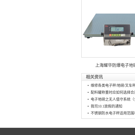
上海耀华防爆电子地
相关资讯
维修各类电子秤/地磅/叉车秤
配料罐称重时应如何选择合
电子地磅之无人值守系统（
我司10.1放假的通知
不锈钢防水电子秤适用范围