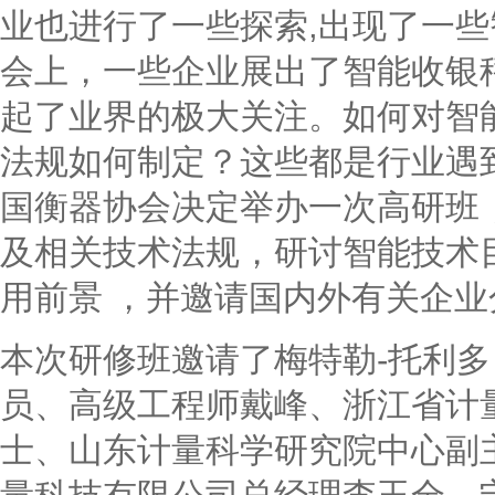
业也进行了一些探索,出现了一些
会上，一些企业展出了智能收银
起了业界的极大关注。如何对智
法规如何制定？这些都是行业遇
国衡器协会决定举办一次高研班
及相关技术法规，研讨智能技术
用前景 ，并邀请国内外有关企
本次研修班邀请了梅特勒-托利
员、高级工程师戴峰、浙江省计
士、山东计量科学研究院中心副