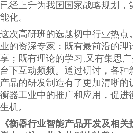
已经上升为我国国家战略规划，
能化。
这次高研班的选题切中行业热点
业的资深专家；既有最前沿的理
享；既有理论的学习,又有集思
台下互动频频。通过研讨，各种
产品的研发制造有了更加清晰的
衡器工业中的推广和应用，促进
生机。
《衡器行业智能产品开发及相关