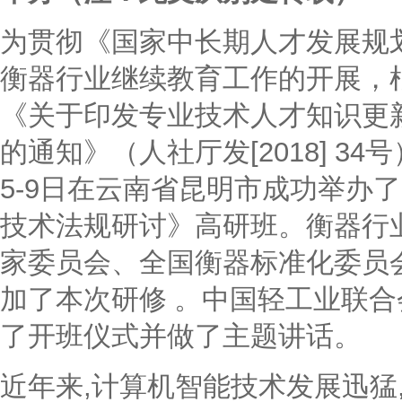
为贯彻《国家中长期人才发展规划纲
衡器行业继续教育工作的开展，
《关于印发专业技术人才知识更新
的通知》（人社厅发[2018] 34
5-9日在云南省昆明市成功举办
技术法规研讨》高研班。衡器行
家委员会、全国衡器标准化委员
加了本次研修 。中国轻工业联
了开班仪式并做了主题讲话。
近年来,计算机智能技术发展迅猛