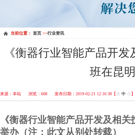
当前位置：
首页
>>
行业资讯
《衡器行业智能产品开发
班在昆
来源：本站
浏览：
608
发布日期：2019-02-21 12:16:38【
大
中
小
《衡器行业智能产品开发及相关
举办（注：此文从别处转载）