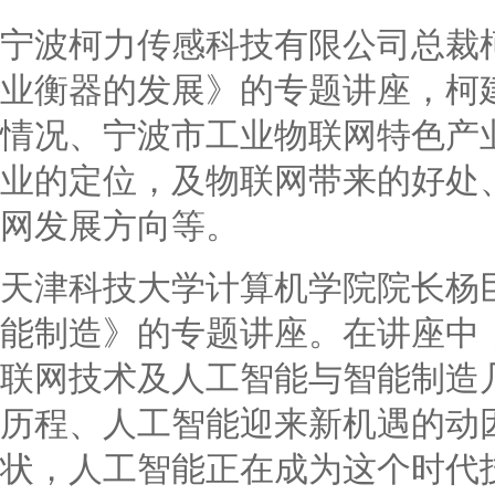
宁波柯力传感科技有限公司总裁
业衡器的发展》的专题讲座，柯
情况、宁波市工业物联网特色产
业的定位，及物联网带来的好处
网发展方向等。
天津科技大学计算机学院院长杨
能制造》的专题讲座。在讲座中
联网技术及人工智能与智能制造
历程、人工智能迎来新机遇的动
状，人工智能正在成为这个时代