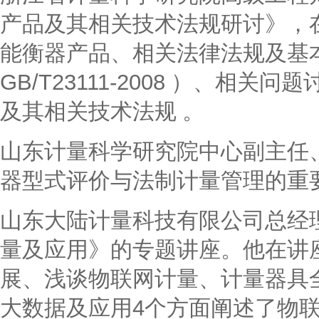
产品及其相关技术法规研讨》，
能衡器产品、相关法律法规及基
GB/T23111-2008 ）、相
及其相关技术法规 。
山东计量科学研究院中心副主任
器型式评价与法制计量管理的重
山东大陆计量科技有限公司总经
量及应用》的专题讲座。他在讲
展、浅谈物联网计量、计量器具
大数据及应用4个方面阐述了物