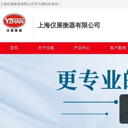
上海仪展衡器有限公司官方网站欢迎你！
上海仪展衡器有限公司
首页
关于仪展
产品中心
客户案例