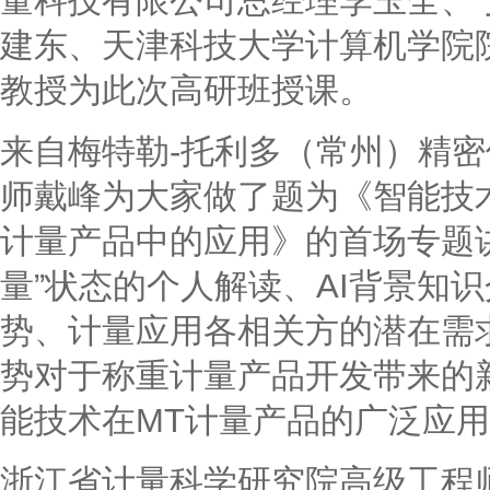
量科技有限公司总经理李玉全、
建东、天津科技大学计算机学院
教授为此次高研班授课。
来自梅特勒-托利多（常州）精
师戴峰为大家做了题为《智能技
计量产品中的应用》的首场专题
量”状态的个人解读、AI背景知
势、计量应用各相关方的潜在需
势对于称重计量产品开发带来的
能技术在MT计量产品的广泛应
浙江省计量科学研究院高级工程